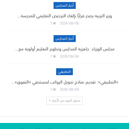
أخبار المدارس
وزير التربية يصدر قرارًا بإلغاء الترخيص التعليمي للمدرسة…
5
2026/08/06
أخبار المدارس
مجلس الوزراء: جاهزية المدارس وتطوير التعليم أولوية مع…
7
2026/08/04
التطبيقي
«التطبيقي»: تقديم نماذج تحويل الرواتب لمستحقي «التفوق»…
7
2026/08/04
تحميل المزيد من الأخبار