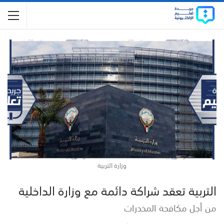
وزارة التربية
التربية تعقد شراكة دائمة مع وزارة الداخلية
من أجل مكافحة المخدرات