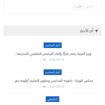
السابق
التالي
أخر الأخبار
أخبار المدارس
وزير التربية يصدر قرارًا بإلغاء الترخيص التعليمي للمدرسة…
5
2026/08/06
أخبار المدارس
مجلس الوزراء: جاهزية المدارس وتطوير التعليم أولوية مع…
7
2026/08/04
التطبيقي