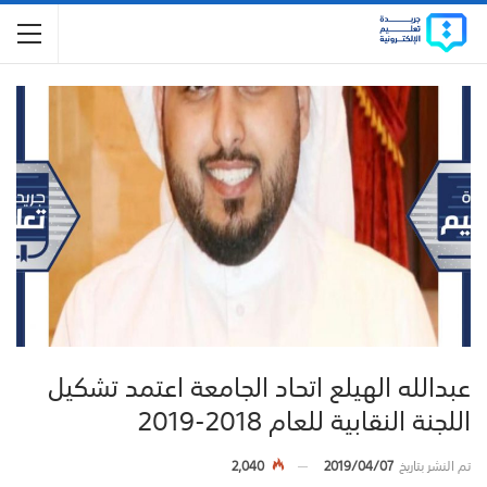
عبدالله الهيلع اتحاد الجامعة اعتمد تشكيل
اللجنة النقابية للعام 2018-2019
تم النشر بتاريخ
2019/04/07
2,040