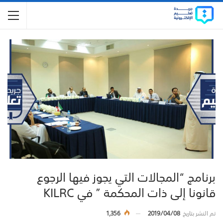
برنامج “المجالات التي يجوز فيها الرجوع
قانونا إلى ذات المحكمة ” في KILRC
تم النشر بتاريخ
2019/04/08
1,356