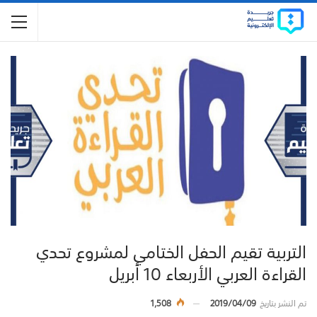
التربية تقيم الحفل الختامي لمشروع تحدي
القراءة العربي الأربعاء 10 أبريل
تم النشر بتاريخ
2019/04/09
1,508