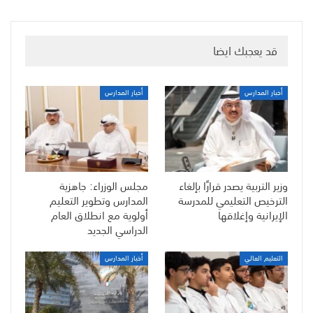
قد يعجبك ايضا
أخبار المدارس
أخبار المدارس
وزير التربية يصدر قرارًا بإلغاء
مجلس الوزراء: جاهزية
الترخيص التعليمي للمدرسة
المدارس وتطوير التعليم
الإيرانية وإغلاقها
أولوية مع انطلاق العام
الدراسي الجديد
التعليم العالي
أخبار المدارس