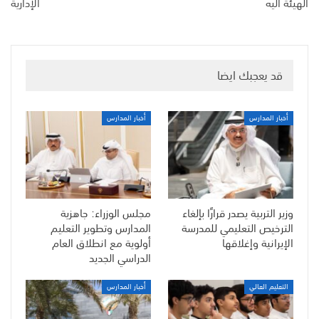
الهيئة اليه
الإدارية
قد يعجبك ايضا
أخبار المدارس
أخبار المدارس
وزير التربية يصدر قرارًا بإلغاء
مجلس الوزراء: جاهزية
الترخيص التعليمي للمدرسة
المدارس وتطوير التعليم
الإيرانية وإغلاقها
أولوية مع انطلاق العام
الدراسي الجديد
التعليم العالي
أخبار المدارس