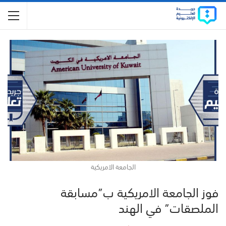
الجامعة الامريكية
فوز الجامعة الامريكية ب”مسابقة
الملصقات” في الهند