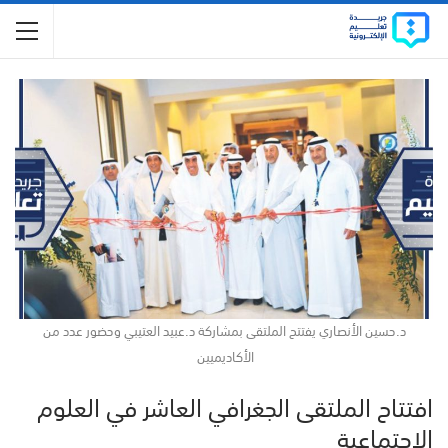
د.حسين الأنصاري يفتتح الملتقى بمشاركة د.عبيد العتيبي وحضور عدد من
الأكاديميين
افتتاح الملتقى الجغرافي العاشر في العلوم
الاجتماعية