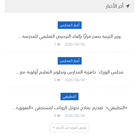
أخر الأخبار
أخبار المدارس
وزير التربية يصدر قرارًا بإلغاء الترخيص التعليمي للمدرسة…
5
2026/08/06
أخبار المدارس
مجلس الوزراء: جاهزية المدارس وتطوير التعليم أولوية مع…
6
2026/08/04
التطبيقي
«التطبيقي»: تقديم نماذج تحويل الرواتب لمستحقي «التفوق»…
6
2026/08/04
تحميل المزيد من الأخبار