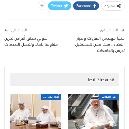
Twitter
Facebook
مشاركة
الخبر السابق
الخبر التالي
منها مهندس النفايات وطيار
سوني تطلق أقراص تخزين
الفضاء.. ست مهن للمستقبل
مقاومة للماء وتتحمل الصدمات
تدرس بالجامعات
قد يعجبك ايضا
أخبار المدارس
أخبار المدارس