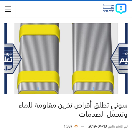
سوني تطلق أقراص تخزين مقاومة للماء
وتتحمل الصدمات
تم النشر بتاريخ
2019/04/13
1,587