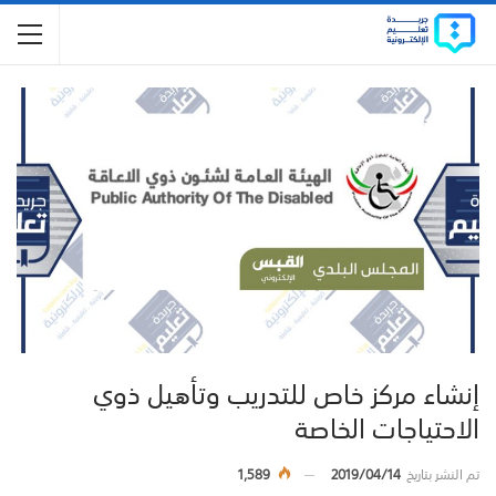
إنشاء مركز خاص للتدريب وتأهيل ذوي
الاحتياجات الخاصة
تم النشر بتاريخ
2019/04/14
1,589