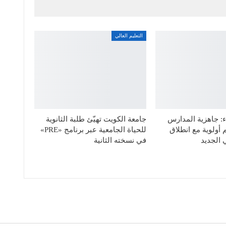
التعليم العالي
: جاهزية المدارس
جامعة الكويت تهيّئ طلبة الثانوية
 أولوية مع انطلاق
للحياة الجامعية عبر برنامج «PRE»
 الجديد
في نسخته الثانية