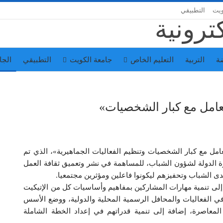
ويت
التطبيقي
ة
التربية
التعليم الخاص
جامعة الكويت
التطبيقي
الجا
لتعامل مع كبار الشخصيات»
تعامل مع كبار الشخصيات وتنظيم الفعاليات الجماهيرية»، الذي تم
رة الدولة لشؤون الشباب، للمساهمة في نشر وتعميق ثقافة العمل
ى الشباب وتحفيزهم ليكونوا فاعلين ومؤثرين مجتمعيا.
 إلى تنمية مهارات المشاركين بمفاهيم وأساسيات كل من الإتيكيت
ي الفعاليات والمحافل الرسمية المحلية والدولية، ووضع الأسس
المعاصرة، إضافة إلى تنمية قدراتهم في إعداد الخطة الشاملة