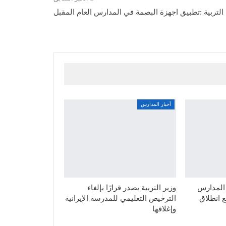
التربية :تطبيق اجهزة البصمة في المدارس العام المقبل
أخبار المدارس
 المدارس
وزير التربية يصدر قرارًا بإلغاء
ع انطلاق
الترخيص التعليمي للمدرسة الإيرانية
وإغلاقها