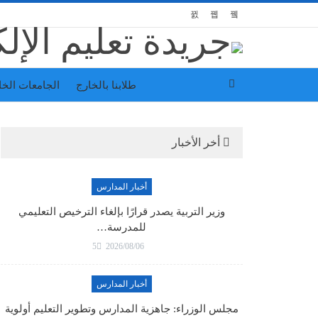
طلابنا بالخارج
الجامعات الخ
أخر الأخبار
أخبار المدارس
وزير التربية يصدر قرارًا بإلغاء الترخيص التعليمي
للمدرسة…
5
2026/08/06
أخبار المدارس
مجلس الوزراء: جاهزية المدارس وتطوير التعليم أولوية