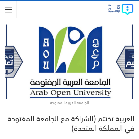
الجامعة العربية المفتوحة
العربية تختتم (الشراكة مع الجامعة المفتوحة
في المملكة المتحدة)