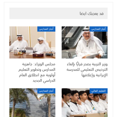
قد يعجبك ايضا
أخبار المدارس
أخبار المدارس
وزير التربية يصدر قرارًا بإلغاء
مجلس الوزراء: جاهزية
الترخيص التعليمي للمدرسة
المدارس وتطوير التعليم
الإيرانية وإغلاقها
أولوية مع انطلاق العام
الدراسي الجديد
التعليم العالي
أخبار المدارس