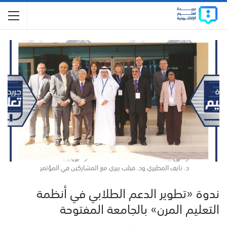
د. نايف المطيري ود. فيلب بيري مع المشاركين في المؤتمر
ندوة «تطوير الدعم الطلابي في أنظمة
التعليم المرن» بالجامعة المفتوحة