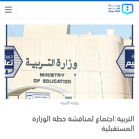
وزارة التربية
التربية:اجتماع لمناقشة خطة الوزارة
المستقبلية