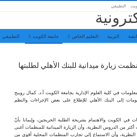
ويت
التطبيقي
بضة
التربية
التعليم الخاص
جامعة الكويت
التطبيقي
نظمت زيارة ميدانية للبنك الأهلي لطلبتها
مات في كلية العلوم الإدارية بجامعة الكويت أ.د. كمال رويبح
ات إلى البنك الأهلي للإطلاع على بعض الإجراءات والنظم
في الكويت والاهتمام بشريحة الطلبة الخريجين، وإيمانا بأنّ
 أكثر من الدروس النظرية، وأن الزيارة الميدانية للمنظمات أغنى
 النظرية، وأن الاستماع إلى تجارب المنظمات المحلية أقوى من