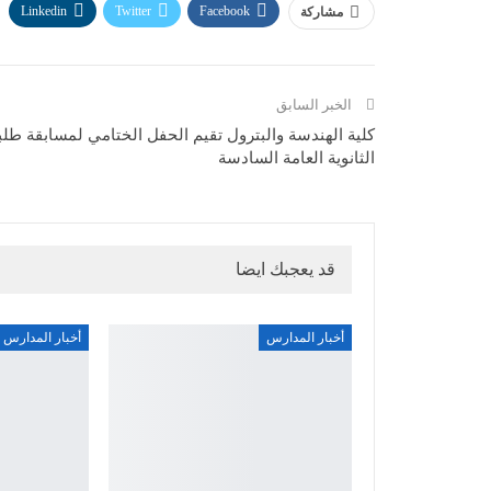
Linkedin
Twitter
Facebook
مشاركة
الخبر السابق
كلية الهندسة والبترول تقيم الحفل الختامي لمسابقة طلب
الثانوية العامة السادسة
قد يعجبك ايضا
أخبار المدارس
أخبار المدارس