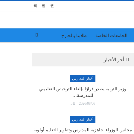
الجامعات الخاصة
طلابنا بالخارج
أخر الأخبار
أخبار المدارس
وزير التربية يصدر قرارًا بإلغاء الترخيص التعليمي
للمدرسة…
5
2026/08/06
أخبار المدارس
مجلس الوزراء: جاهزية المدارس وتطوير التعليم أولوية