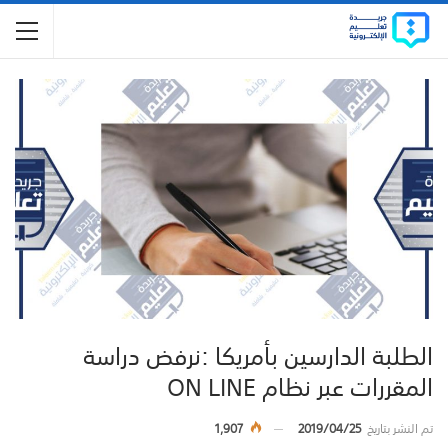
الطلبة الدارسين بأمريكا :نرفض دراسة
المقررات عبر نظام ON LINE
تم النشر بتاريخ
2019/04/25
1,907