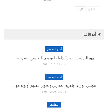
السابق
التالي
أخر الأخبار
أخبار المدارس
وزير التربية يصدر قرارًا بإلغاء الترخيص التعليمي للمدرسة…
2
2026/08/06
أخبار المدارس
مجلس الوزراء: جاهزية المدارس وتطوير التعليم أولوية مع…
6
2026/08/04
التطبيقي