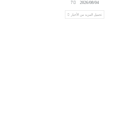
7
2026/08/04
تحميل المزيد من الأخبار