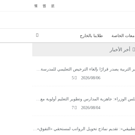
معات الخاصة
طلابنا بالخارج
أخر الأخبار
ر التربية يصدر قرارًا بإلغاء الترخيص التعليمي للمدرسة…
5
2026/08/06
س الوزراء: جاهزية المدارس وتطوير التعليم أولوية مع…
7
2026/08/04
تطبيقي»: تقديم نماذج تحويل الرواتب لمستحقي «التفوق»…