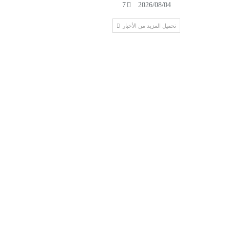
7
2026/08/04
تحميل المزيد من الأخبار