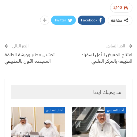
2,140
Twitter
Facebook
مشاركة
الخبر السابق
الخبر التالي
افتتاح المعرض الأول لسفراء
تدشين مختبر وورشة الطاقة
الطبيعة بالمركز العلمي
المتجددة الأول بالتطبيقي
قد يعجبك ايضا
أخبار المدارس
أخبار المدارس