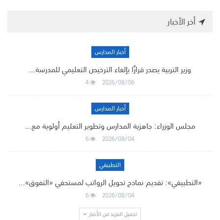
أخر الأخبار
أخبار المدارس
وزير التربية يصدر قرارًا بإلغاء الترخيص التعليمي للمدرسة…
4
2026/08/06
أخبار المدارس
مجلس الوزراء: جاهزية المدارس وتطوير التعليم أولوية مع…
6
2026/08/04
التطبيقي
«التطبيقي»: تقديم نماذج تحويل الرواتب لمستحقي «التفوق»…
6
2026/08/04
تحميل المزيد من الأخبار