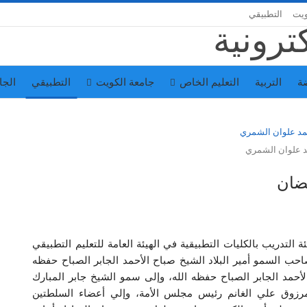
ويت
التطبيقي
ة
التربية
التعليم الخاص
جامعة الكويت
التطبيقي
الجا
د علوان الشمري
ضان
لتدريب بالكليات التطبيقية في الهيئة العامة للتعليم التطبيقي
حب السمو أمير البلاد الشيخ صباح الأحمد الجابر الصباح حفظه
أحمد الجابر الصباح حفظه الله، وإلى سمو الشيخ جابر المبارك
رزوق علي الغانم رئيس مجلس الأمة، وإلي أعضاء السلطتين