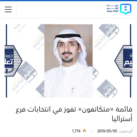
قائمة «متكاتفون» تفوز في انتخابات فرع
أستراليا
أخر تحديث
2019/05/05
1,774