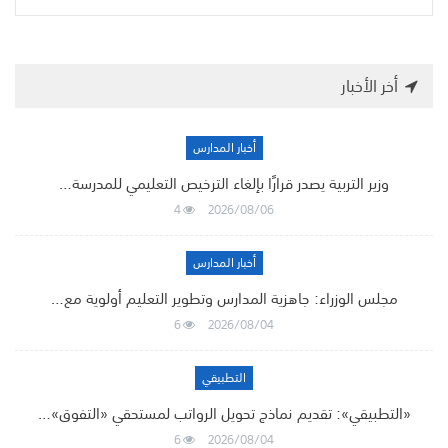
أخر الأخبار
أخبار المدارس
وزير التربية يصدر قرارًا بإلغاء الترخيص التعليمي للمدرسة…
4
2026/08/06
أخبار المدارس
مجلس الوزراء: جاهزية المدارس وتطوير التعليم أولوية مع…
6
2026/08/04
التطبيقي
«التطبيقي»: تقديم نماذج تحويل الرواتب لمستحقي «التفوق»…
6
2026/08/04