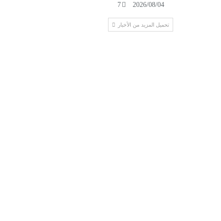
7
2026/08/04
تحميل المزيد من الأخبار