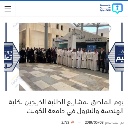
يوم الملصق لمشاريع الطلبة الخريجين بكلية
الهندسة والبترول في جامعة الكويت
تم النشر بتاريخ
2019/05/08
2,773