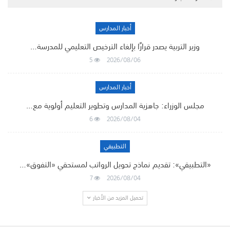
أخبار المدارس
وزير التربية يصدر قرارًا بإلغاء الترخيص التعليمي للمدرسة…
5
2026/08/06
أخبار المدارس
مجلس الوزراء: جاهزية المدارس وتطوير التعليم أولوية مع…
6
2026/08/04
التطبيقي
«التطبيقي»: تقديم نماذج تحويل الرواتب لمستحقي «التفوق»…
7
2026/08/04
تحميل المزيد من الأخبار