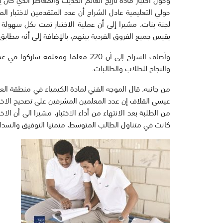
لجنة بنات، مشيرا إلى أن عملية الاختبار تمت بكل سهولة
يقيس جميع الفروق الفردية بينهم، بالإضافة إلى أنه مطاب
وأضاف الشراح إلى أن 220 معلما ومعلم
والنجاح للطلاب والطالبات.
من جانبه، قال الموجه الفني لمادة الكيمياء في منطقة ال
من الطلبة بعد الانتهاء من أداء الاختبار، مشيرا الى أن الا
كانت في متناول الطالب المتوسط، متمنيا التوفيق والسداد ل