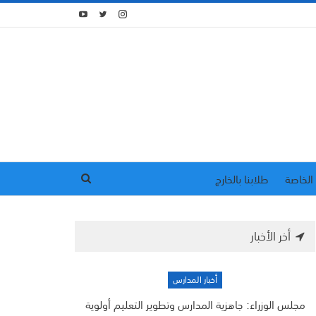
الخاصة
طلابنا بالخارج
أخر الأخبار
أخبار المدارس
مجلس الوزراء: جاهزية المدارس وتطوير التعليم أولوية