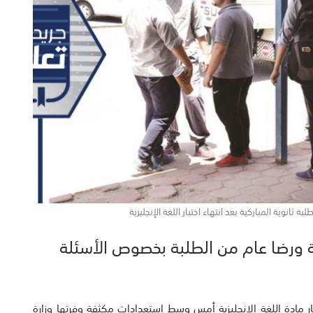
ثانوية المباركية بعد انتهاء اختبار اللغة الإنجليزية
امة ورضا عام من الطلبة بخصوص الأسئلة
ر مادة اللغة الإنجليزية أمس وسط استعدادات مكثفة وفرتها وزارة