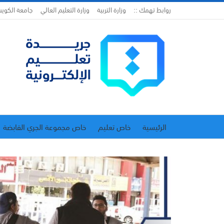
روابط تهمك ::
وزارة التربية
وزارة التعليم العالي
جامعة الكوي
الرئيسية
خاص تعليم
خاص مجموعة الجري القابضة
اتحاد المدارس الخاصة
إدارة الجريدة