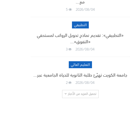
مع…
5
2026/08/04
التطبيقي
«التطبيقي»: تقديم نماذج تحويل الرواتب لمستحقي
«التفوق»…
3
2026/08/04
التعليم العالي
جامعة الكويت تهيّئ طلبة الثانوية للحياة الجامعية عبر…
2
2026/08/04
تحميل المزيد من الأخبار