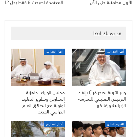
الأول مطمئنة حتى الآن
المعتمدة اصبحت 8 فقط بدل 12
قد يعجبك ايضا
أخبار المدارس
أخبار المدارس
وزير التربية يصدر قرارًا بإلغاء
مجلس الوزراء: جاهزية
الترخيص التعليمي للمدرسة
المدارس وتطوير التعليم
الإيرانية وإغلاقها
أولوية مع انطلاق العام
الدراسي الجديد
التعليم العالي
أخبار المدارس