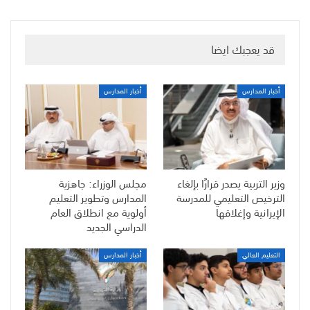
قد يعجبك ايضا
أخبار المدارس
أخبار المدارس
وزير التربية يصدر قرارًا بإلغاء
مجلس الوزراء: جاهزية
الترخيص التعليمي للمدرسة
المدارس وتطوير التعليم
الإيرانية وإغلاقها
أولوية مع انطلاق العام
الدراسي الجديد
التعليم العالي
أخبار المدارس