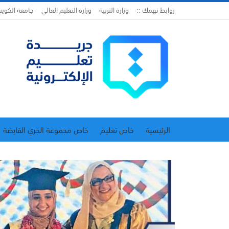
روابط تهمك ::
وزارة التربية
وزارة التعليم العالي
جامعة الكوي
الرئيسية
خاص تعليم
خاص مجموعة الجري القابضة
اتحاد المدارس الخاصة
إدارة الجريدة