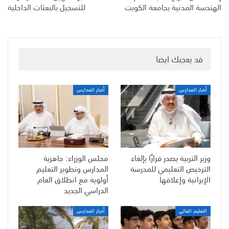
الهندسة المدنية بجامعة الكويت
للتسجيل بالبعثات الداخلية
قد يعجبك ايضا
أخبار المدارس
أخبار المدارس
وزير التربية يصدر قرارًا بإلغاء
مجلس الوزراء: جاهزية
الترخيص التعليمي للمدرسة
المدارس وتطوير التعليم
الإيرانية وإغلاقها
أولوية مع انطلاق العام
الدراسي الجديد
التعليم العالي
أخبار المدارس