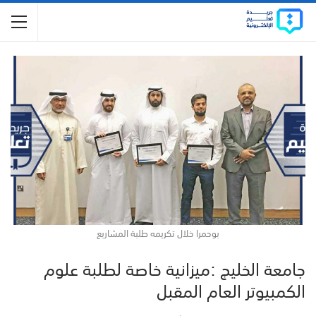
بوحمرا خلال تكريمه طلبة المشاريع
جامعة الخليج :ميزانية خاصة لطلبة علوم
الكمبيوتر العام المقبل