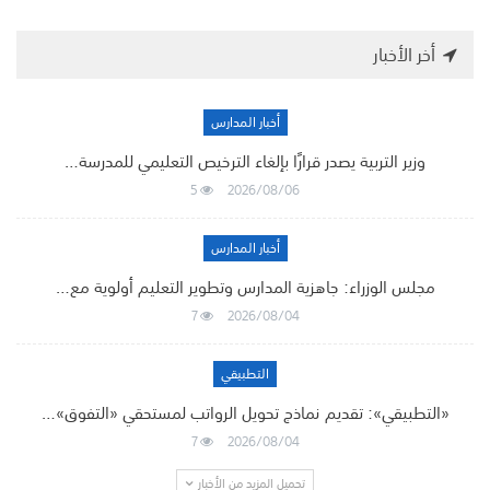
أخر الأخبار
أخبار المدارس
وزير التربية يصدر قرارًا بإلغاء الترخيص التعليمي للمدرسة…
5
2026/08/06
أخبار المدارس
مجلس الوزراء: جاهزية المدارس وتطوير التعليم أولوية مع…
7
2026/08/04
التطبيقي
«التطبيقي»: تقديم نماذج تحويل الرواتب لمستحقي «التفوق»…
7
2026/08/04
تحميل المزيد من الأخبار