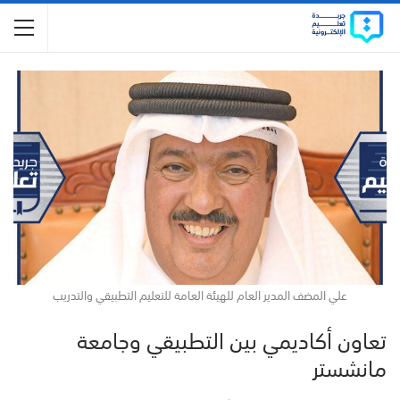
علي المضف المدير العام للهيئة العامة للتعليم التطبيقي والتدريب
تعاون أكاديمي بين التطبيقي وجامعة
مانشستر