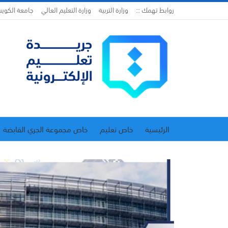
روابط تهمك ::
وزارة التربية
وزارة التعليم العالي
جامعة الكوي
الرئيسية
خاص تعليم
خاص مجموعة الجري القابضة
اتحاد المدارس الخاصة
إدارة الجريدة