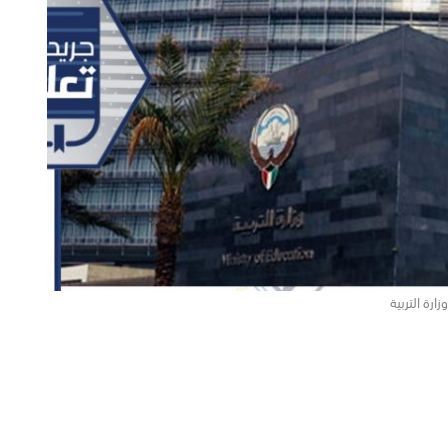
وزارة التربية