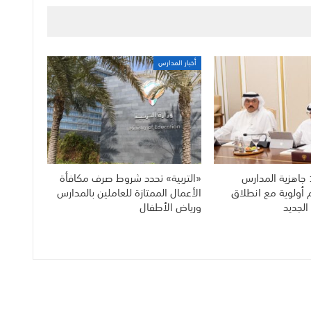
أخبار المدارس
 جاهزية المدارس
«التربية» تحدد شروط صرف مكافأة
م أولوية مع انطلاق
الأعمال الممتازة للعاملين بالمدارس
الجديد
ورياض الأطفال