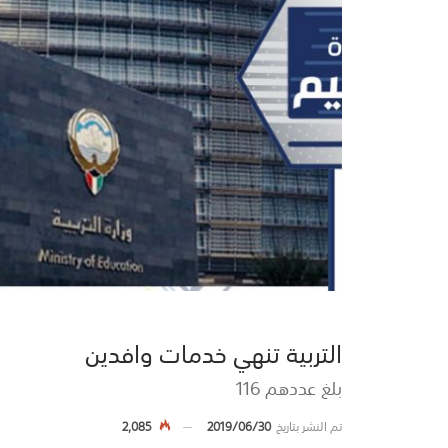
التربية تنهي خدمات وافدين
بلغ عددهم 116
تم النشر بتاريخ
2019/06/30
2,085