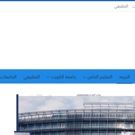
ت
التطبيقي
التربية
التعليم الخاص
جامعة الكويت
التطبيقي
الجامعات 