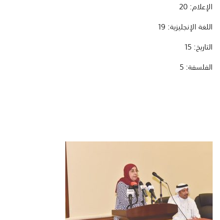
الإعلام: 20
اللغة الإنجليزية: 19
التاريخ: 15
الفلسفة: 5