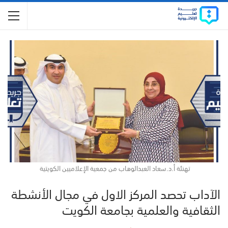
تهنئة أ.د.سعاد العبدالوهاب من جمعية الإعلاميين الكويتية
الآداب تحصد المركز الاول في مجال الأنشطة
الثقافية والعلمية بجامعة الكويت