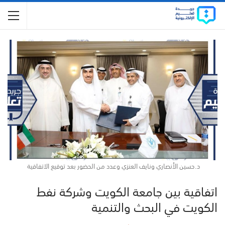
د.حسين الأنصاري ونايف العنزي وعدد من الحضور بعد توقيع الاتفاقية
اتفاقية بين جامعة الكويت وشركة نفط
الكويت في البحث والتنمية