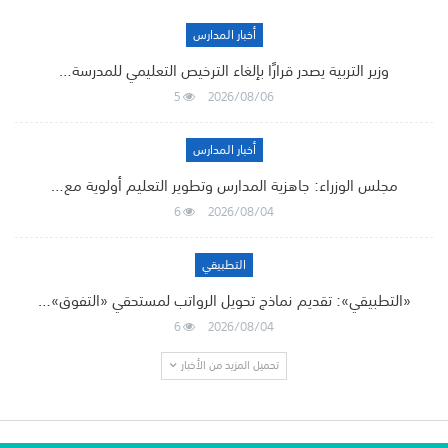
أخبار المدارس
وزير التربية يصدر قرارًا بإلغاء الترخيص التعليمي للمدرسة…
5
2026/08/06
أخبار المدارس
مجلس الوزراء: جاهزية المدارس وتطوير التعليم أولوية مع…
6
2026/08/04
التطبيقي
«التطبيقي»: تقديم نماذج تحويل الرواتب لمستحقي «التفوق»…
6
2026/08/04
تحميل المزيد من الأخبار