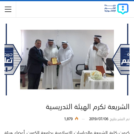
الشريعة تكرم الهيئة التدريسية
تم النشر بتاريخ
2019/07/06
1,879
كرمت كلية الشريعة والدراسات الإسلامية بجامعة الكويت أعضاء هيئة