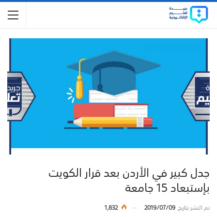
جدل كبير في الأردن بعد قرار الكويت
بإستبعاد 15 جامعة
تم النشر بتاريخ
2019/07/09
1,832