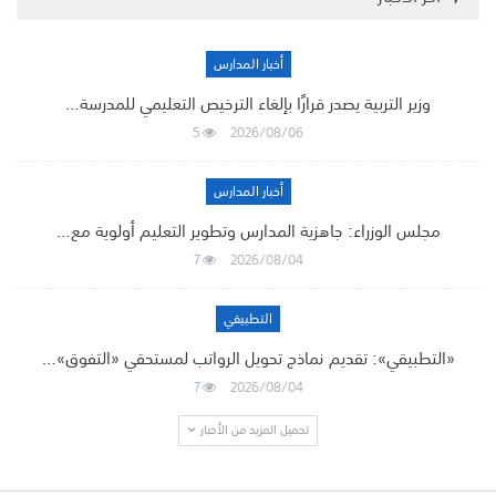
أخبار المدارس
وزير التربية يصدر قرارًا بإلغاء الترخيص التعليمي للمدرسة…
5
2026/08/06
أخبار المدارس
مجلس الوزراء: جاهزية المدارس وتطوير التعليم أولوية مع…
7
2026/08/04
التطبيقي
«التطبيقي»: تقديم نماذج تحويل الرواتب لمستحقي «التفوق»…
7
2026/08/04
تحميل المزيد من الأخبار