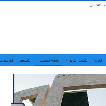
ت
التطبيقي
التربية
التعليم الخاص
جامعة الكويت
التطبيقي
الجامعات 