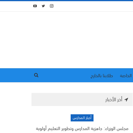
الخاصة
طلابنا بالخارج
أخر الأخبار
أخبار المدارس
مجلس الوزراء: جاهزية المدارس وتطوير التعليم أولوية