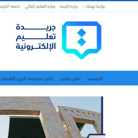
روابط تهمك ::
وزارة التربية
وزارة التعليم العالي
جامعة الكوي
الرئيسية
خاص تعليم
خاص مجموعة الجري القابضة
اتحاد المدارس الخاصة
إدارة الجريدة