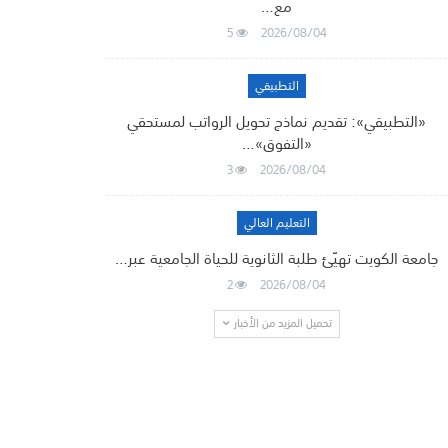
مع…
5
2026/08/04
التطبيقي
«التطبيقي»: تقديم نماذج تحويل الرواتب لمستحقي
«التفوق»…
3
2026/08/04
التعليم العالي
جامعة الكويت تهيّئ طلبة الثانوية للحياة الجامعية عبر…
2
2026/08/04
تحميل المزيد من الأخبار