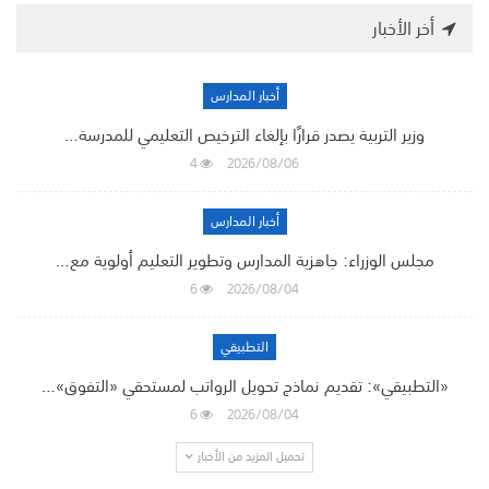
أخر الأخبار
أخبار المدارس
وزير التربية يصدر قرارًا بإلغاء الترخيص التعليمي للمدرسة…
4
2026/08/06
أخبار المدارس
مجلس الوزراء: جاهزية المدارس وتطوير التعليم أولوية مع…
6
2026/08/04
التطبيقي
«التطبيقي»: تقديم نماذج تحويل الرواتب لمستحقي «التفوق»…
6
2026/08/04
تحميل المزيد من الأخبار