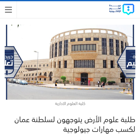
كلية العلوم الادارية
طلبة علوم الأرض يتوجهون لسلطنة عمان
لكسب مهارات جيولوجية