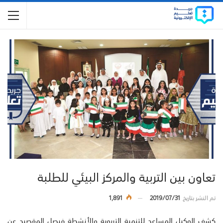
تعاون بين التربية والمركز البيئي للطلبة
تم النشر بتاريخ
2019/07/31
1,891
كشف الوكيل المساعد للتنمية التربوية والأنشطة فيصل المقصيد عن