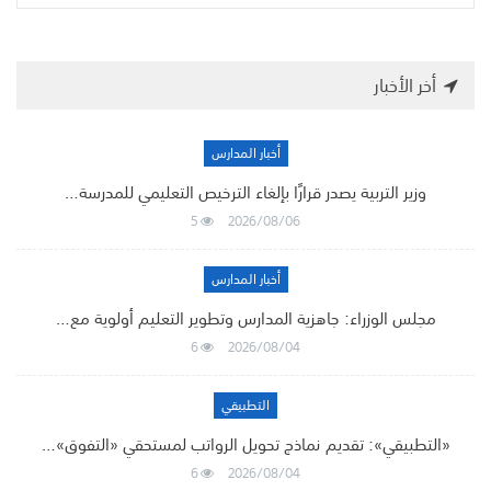
أخر الأخبار
أخبار المدارس
وزير التربية يصدر قرارًا بإلغاء الترخيص التعليمي للمدرسة…
5
2026/08/06
أخبار المدارس
مجلس الوزراء: جاهزية المدارس وتطوير التعليم أولوية مع…
6
2026/08/04
التطبيقي
«التطبيقي»: تقديم نماذج تحويل الرواتب لمستحقي «التفوق»…
6
2026/08/04