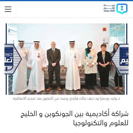
د.وليد بوحمرا ود.ديف ماك هاردي وعدد من الحضور بعد تجديد الاتفاقية
شراكة أكاديمية بين الجونكوين و الخليج
للعلوم والتكنولوجيا