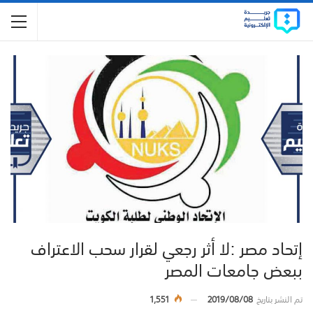
إتحاد مصر :لا أثر رجعي لقرار سحب الاعتراف
ببعض جامعات المصر
تم النشر بتاريخ
2019/08/08
1,551