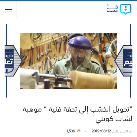
“تحويل الخشب إلى تحفة فنية ” موهبة
لشاب كويتي
تم النشر بتاريخ
2019/08/12
1,536