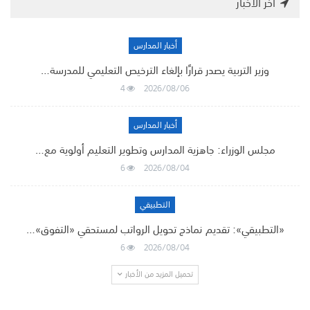
أخر الأخبار
أخبار المدارس
وزير التربية يصدر قرارًا بإلغاء الترخيص التعليمي للمدرسة…
4
2026/08/06
أخبار المدارس
مجلس الوزراء: جاهزية المدارس وتطوير التعليم أولوية مع…
6
2026/08/04
التطبيقي
«التطبيقي»: تقديم نماذج تحويل الرواتب لمستحقي «التفوق»…
6
2026/08/04
تحميل المزيد من الأخبار