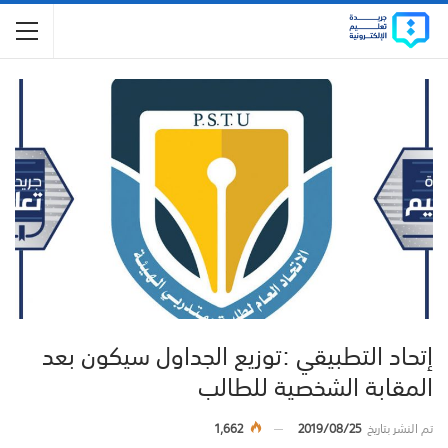
إتحاد التطبيقي :توزيع الجداول سيكون بعد
المقابة الشخصية للطالب
تم النشر بتاريخ
2019/08/25
1,662