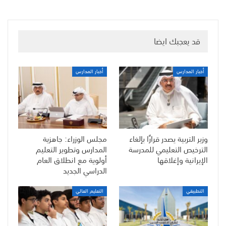
قد يعجبك ايضا
أخبار المدارس
أخبار المدارس
وزير التربية يصدر قرارًا بإلغاء
مجلس الوزراء: جاهزية
الترخيص التعليمي للمدرسة
المدارس وتطوير التعليم
الإيرانية وإغلاقها
أولوية مع انطلاق العام
الدراسي الجديد
التطبيقي
التعليم العالي