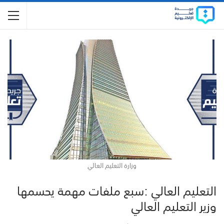
وزارة التعليم العالي
التعليم العالي :سبع ملفات مهمة يحسمها
وزير التعليم العالي