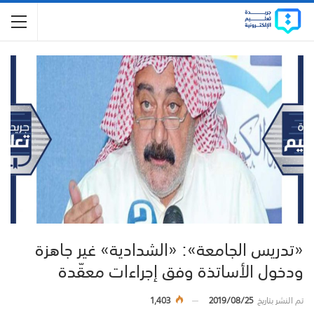
«تدريس الجامعة»: «الشدادية» غير جاهزة
ودخول الأساتذة وفق إجراءات معقّدة
تم النشر بتاريخ
2019/08/25
1,403