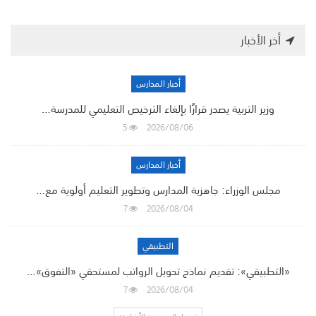
أخر الأخبار
أخبار المدارس
وزير التربية يصدر قرارًا بإلغاء الترخيص التعليمي للمدرسة…
5
2026/08/06
أخبار المدارس
مجلس الوزراء: جاهزية المدارس وتطوير التعليم أولوية مع…
7
2026/08/04
التطبيقي
«التطبيقي»: تقديم نماذج تحويل الرواتب لمستحقي «التفوق»…
7
2026/08/04