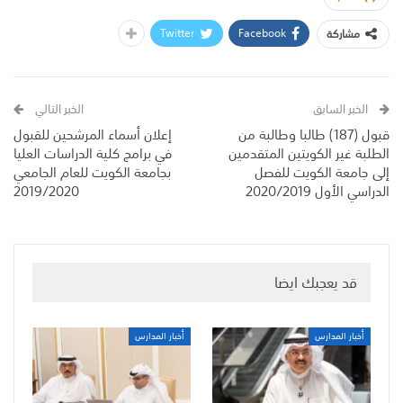
Twitter
Facebook
مشاركة
الخبر السابق
الخبر التالي
قبول (187) طالبا وطالبة من
إعلان أسماء المرشحين للقبول
الطلبة غير الكويتين المتقدمين
في برامج كلية الدراسات العليا
إلى جامعة الكويت للفصل
بجامعة الكويت للعام الجامعي
الدراسي الأول 2020/2019
2019/2020
قد يعجبك ايضا
أخبار المدارس
أخبار المدارس