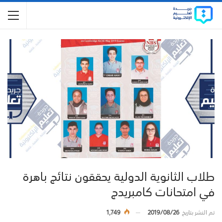
طلاب الثانوية الدولية يحققون نتائج باهرة
في امتحانات كامبريدج
تم النشر بتاريخ
2019/08/26
1,749