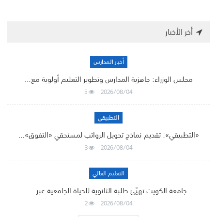
أخر الأخبار
أخبار المدارس
مجلس الوزراء: جاهزية المدارس وتطوير التعليم أولوية مع…
5
2026/08/04
التطبيقي
«التطبيقي»: تقديم نماذج تحويل الرواتب لمستحقي «التفوق»…
3
2026/08/04
التعليم العالي
جامعة الكويت تهيّئ طلبة الثانوية للحياة الجامعية عبر…
2
2026/08/04