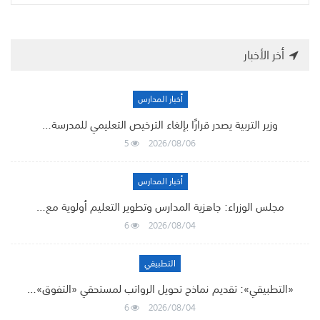
أخر الأخبار
أخبار المدارس
وزير التربية يصدر قرارًا بإلغاء الترخيص التعليمي للمدرسة…
5
2026/08/06
أخبار المدارس
مجلس الوزراء: جاهزية المدارس وتطوير التعليم أولوية مع…
6
2026/08/04
التطبيقي
«التطبيقي»: تقديم نماذج تحويل الرواتب لمستحقي «التفوق»…
6
2026/08/04