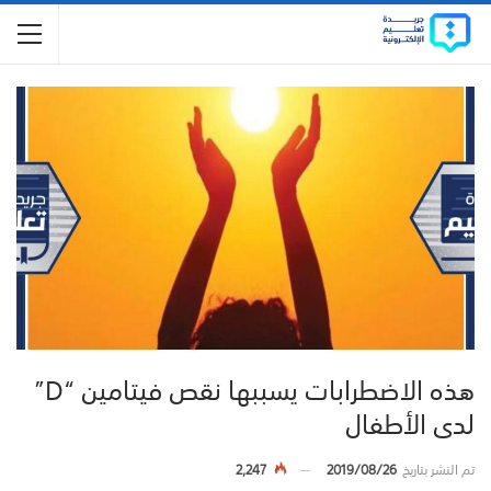
هذه الاضطرابات يسببها نقص فيتامين “D”
لدى الأطفال
تم النشر بتاريخ
2019/08/26
2,247