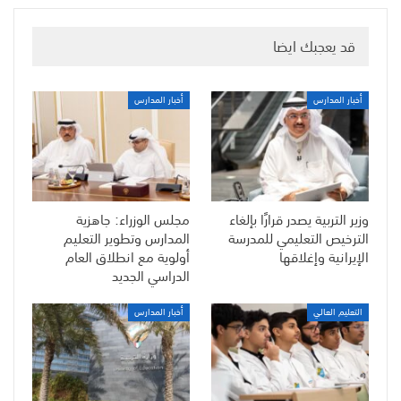
قد يعجبك ايضا
أخبار المدارس
أخبار المدارس
وزير التربية يصدر قرارًا بإلغاء
مجلس الوزراء: جاهزية
الترخيص التعليمي للمدرسة
المدارس وتطوير التعليم
الإيرانية وإغلاقها
أولوية مع انطلاق العام
الدراسي الجديد
التعليم العالي
أخبار المدارس