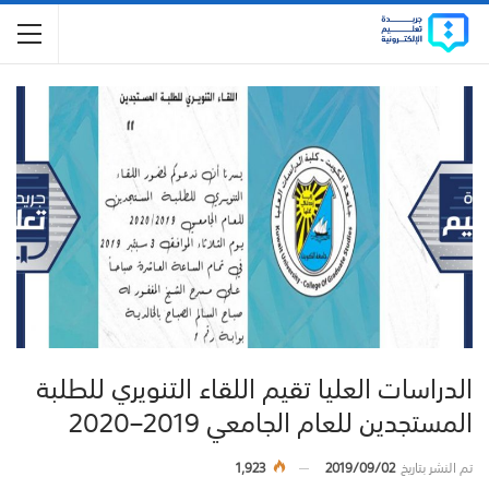
الدراسات العليا تقيم اللقاء التنويري للطلبة
المستجدين للعام الجامعي 2019–2020
تم النشر بتاريخ
2019/09/02
1,923