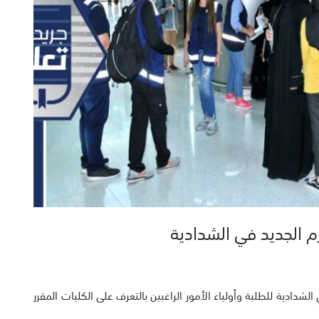
م الجديد في الشدادية
لشدادية للطلبة وأولياء الأمور الراغبين بالتعرف على الكليات المقرر