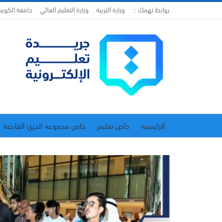
روابط تهمك ::
وزارة التربية
وزارة التعليم العالي
جامعة الكوي
الرئيسية
خاص تعليم
خاص مجموعة الجري القابضة
اتحاد المدارس الخاصة
إدارة الجريدة