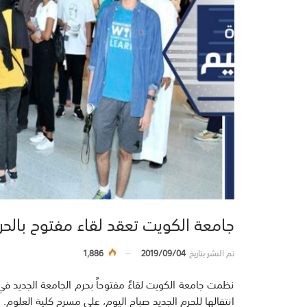
جامعة الكويت تعقد لقاء مفتوح بالحر
تم النشر بتاريخ
2019/09/04
1,886
نظمت جامعة الكويت لقاءً مفتوحاً بحرم الجامعة الجديد في ا
انتقالها للحرم الجديد صباح اليوم، على مسرح كلية العلوم.