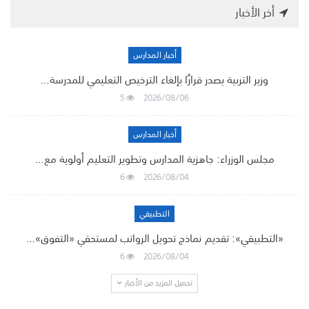
أخر الأخبار
أخبار المدارس
وزير التربية يصدر قرارًا بإلغاء الترخيص التعليمي للمدرسة…
5
2026/08/06
أخبار المدارس
مجلس الوزراء: جاهزية المدارس وتطوير التعليم أولوية مع…
6
2026/08/04
التطبيقي
«التطبيقي»: تقديم نماذج تحويل الرواتب لمستحقي «التفوق»…
6
2026/08/04
تحميل المزيد من الأخبار