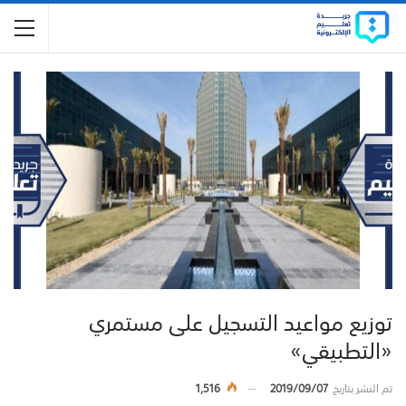
توزيع مواعيد التسجيل على مستمري
«التطبيقي»
تم النشر بتاريخ
2019/09/07
1,516