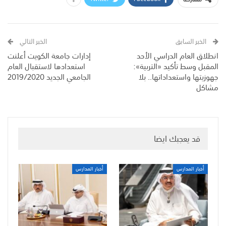
الخبر السابق
الخبر التالي
انطلاق العام الدراسي الأحد
إدارات جامعة الكويت أعلنت
المقبل وسط تأكيد «التربية»:
استعدادها لاستقبال العام
جهوزيتها واستعداداتها.. بلا
الجامعي الجديد 2019/2020
مشاكل
قد يعجبك ايضا
أخبار المدارس
أخبار المدارس